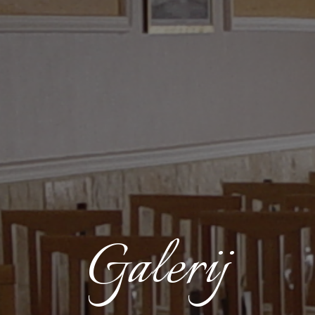
Galerij