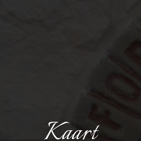
Kaart